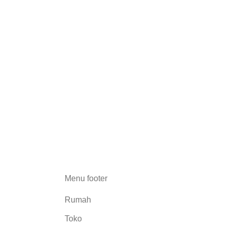
Menu footer
Rumah
Toko