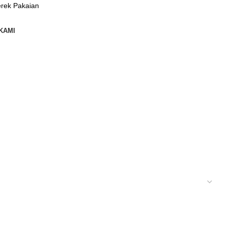
rek Pakaian
KAMI