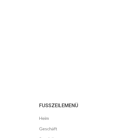
FUSSZEILEMENÜ
Heim
Geschäft