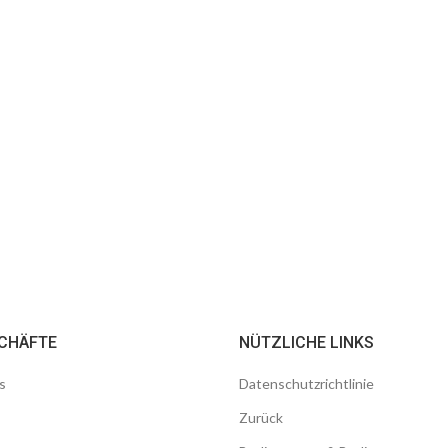
CHÄFTE
NÜTZLICHE LINKS
s
Datenschutzrichtlinie
Zurück